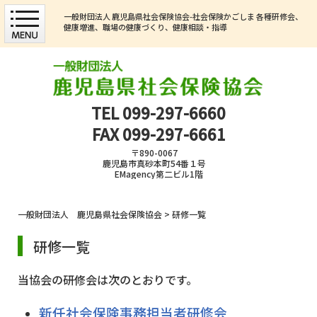
一般財団法人 鹿児島県社会保険協会-社会保険かごしま 各種研修会、
健康増進、職場の健康づくり、健康相談・指導
TEL
099-297-6660
FAX 099-297-6661
〒890-0067
鹿児島市真砂本町54番１号
EMagency第二ビル1階
一般財団法人 鹿児島県社会保険協会
>
研修一覧
研修一覧
当協会の研修会は次のとおりです。
新任社会保険事務担当者研修会