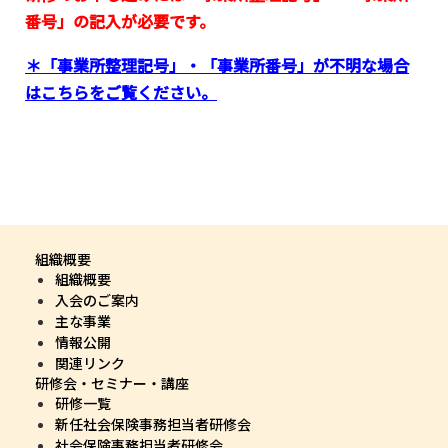
番号」の記入が必要です。
＊「事業所整理記号」・「事業所番号」が不明な場合
はこちらをご覧ください。
組織概要
組織概要
入会のご案内
主な事業
情報公開
関連リンク
研修会・セミナー・講座
研修一覧
新任社会保険事務担当者研修会
社会保険事務担当者研修会