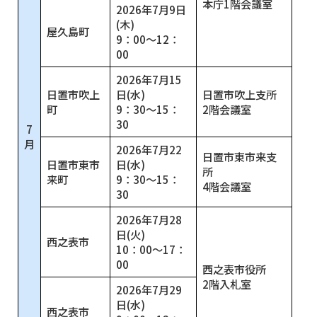
本庁1階会議室
2026年7月9日
(木)
屋久島町
9：00～12：
00
2026年7月15
日置市吹上
日(水)
日置市吹上支所
町
9：30～15：
2階会議室
30
7
月
2026年7月22
日置市東市来支
日置市東市
日(水)
所
来町
9：30～15：
4階会議室
30
2026年7月28
日(火)
西之表市
10：00～17：
00
西之表市役所
2階入札室
2026年7月29
日(水)
西之表市