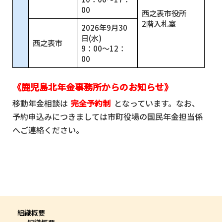
00
西之表市役所
2階入札室
2026年9月30
日(水)
西之表市
9：00～12：
00
《鹿児島北年金事務所からのお知らせ》
移動年金相談は
完全予約制
となっています。なお、
予約申込みにつきましては市町役場の国民年金担当係
へご連絡ください。
組織概要