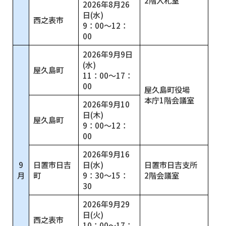
2026年8月26
日(水)
西之表市
9：00～12：
00
2026年9月9日
(水)
屋久島町
11：00～17：
00
屋久島町役場
本庁1階会議室
2026年9月10
日(木)
屋久島町
9：00～12：
00
2026年9月16
9
日置市日吉
日(水)
日置市日吉支所
月
町
9：30～15：
2階会議室
30
2026年9月29
日(火)
西之表市
10：00～17：