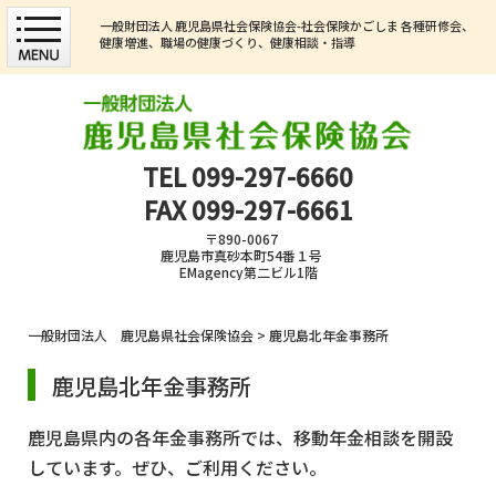
一般財団法人 鹿児島県社会保険協会-社会保険かごしま 各種研修会、
健康増進、職場の健康づくり、健康相談・指導
TEL
099-297-6660
FAX 099-297-6661
〒890-0067
鹿児島市真砂本町54番１号
EMagency第二ビル1階
一般財団法人 鹿児島県社会保険協会
>
鹿児島北年金事務所
鹿児島北年金事務所
鹿児島県内の各年金事務所では、移動年金相談を開設
しています。ぜひ、ご利用ください。